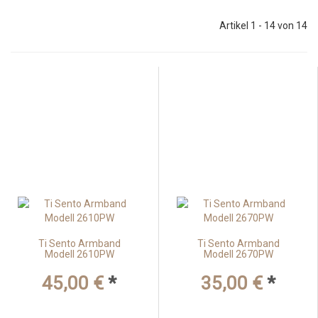
Artikel 1 - 14 von 14
Ti Sento Armband
Ti Sento Armband
Modell 2610PW
Modell 2670PW
45,00 €
*
35,00 €
*