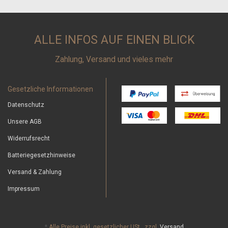
ALLE INFOS AUF EINEN BLICK
Zahlung, Versand und vieles mehr
Gesetzliche Informationen
Datenschutz
Unsere AGB
Widerrufsrecht
Batteriegesetzhinweise
Versand & Zahlung
Impressum
*
Alle Preise inkl. gesetzlicher USt., zzgl.
Versand