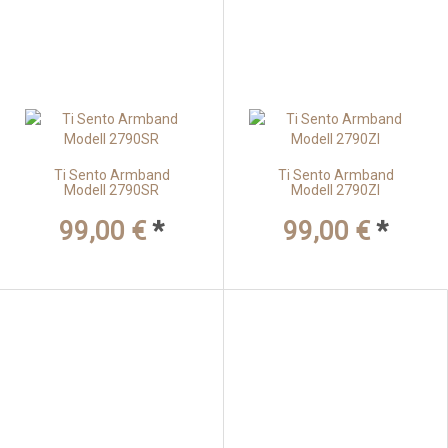
Ti Sento Armband
Ti Sento Armband
Modell 2790SR
Modell 2790ZI
99,00 €
*
99,00 €
*