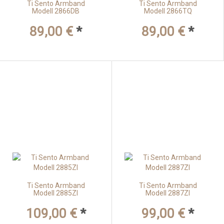
Ti Sento Armband
Ti Sento Armband
Modell 2866DB
Modell 2866TQ
89,00 €
*
89,00 €
*
Ti Sento Armband
Ti Sento Armband
Modell 2885ZI
Modell 2887ZI
109,00 €
*
99,00 €
*