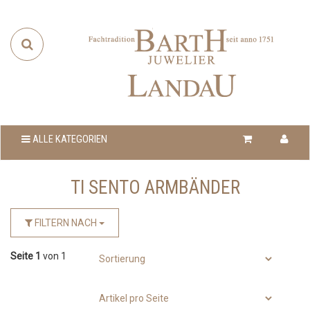
ALLE KATEGORIEN
TI SENTO ARMBÄNDER
FILTERN NACH
Seite 1
von 1