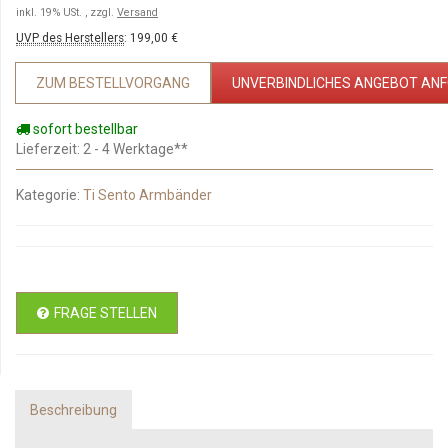
inkl. 19% USt. , zzgl.
Versand
UVP des Herstellers
:
199,00 €
ZUM BESTELLVORGANG
UNVERBINDLICHES ANGEBOT AN
sofort bestellbar
Lieferzeit
: 2 - 4 Werktage**
Kategorie:
Ti Sento Armbänder
FRAGE STELLEN
Beschreibung