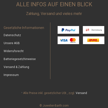
ALLE INFOS AUF EINEN BLICK
Zahlung, Versand und vieles mehr
Gesetzliche Informationen
Datenschutz
Unsere AGB
Widerrufsrecht
Batteriegesetzhinweise
Versand & Zahlung
Impressum
*
Alle Preise inkl. gesetzlicher USt., zzgl.
Versand
© Juwelier-Barth.com