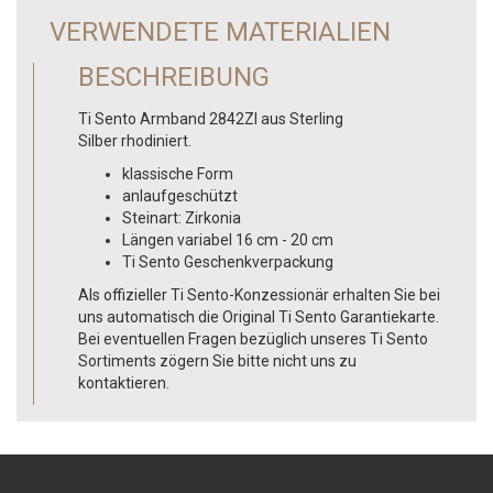
VERWENDETE MATERIALIEN
BESCHREIBUNG
Ti Sento Armband 2842ZI aus Sterling
Silber rhodiniert.
klassische Form
anlaufgeschützt
Steinart: Zirkonia
Längen variabel 16 cm - 20 cm
Ti Sento Geschenkverpackung
Als offizieller Ti Sento-Konzessionär erhalten Sie bei
uns automatisch die Original Ti Sento Garantiekarte.
Bei eventuellen Fragen bezüglich unseres Ti Sento
Sortiments zögern Sie bitte nicht uns zu
kontaktieren.