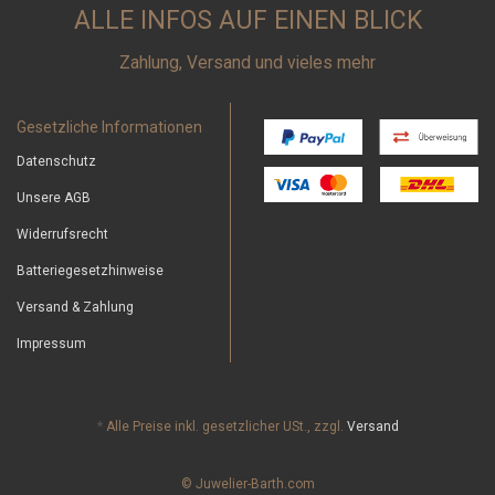
ALLE INFOS AUF EINEN BLICK
Zahlung, Versand und vieles mehr
Gesetzliche Informationen
Datenschutz
Unsere AGB
Widerrufsrecht
Batteriegesetzhinweise
Versand & Zahlung
Impressum
*
Alle Preise inkl. gesetzlicher USt., zzgl.
Versand
© Juwelier-Barth.com