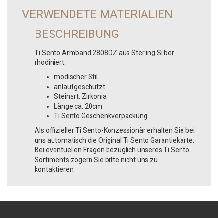
VERWENDETE MATERIALIEN
BESCHREIBUNG
Ti Sento Armband 2808OZ aus Sterling Silber
rhodiniert.
modischer Stil
anlaufgeschützt
Steinart: Zirkonia
Länge ca. 20cm
Ti Sento Geschenkverpackung
Als offizieller Ti Sento-Konzessionär erhalten Sie bei
uns automatisch die Original Ti Sento Garantiekarte.
Bei eventuellen Fragen bezüglich unseres Ti Sento
Sortiments zögern Sie bitte nicht uns zu
kontaktieren.