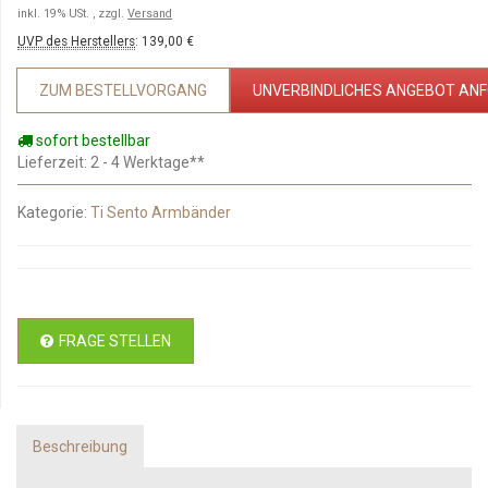
inkl. 19% USt. , zzgl.
Versand
UVP des Herstellers
:
139,00 €
ZUM BESTELLVORGANG
UNVERBINDLICHES ANGEBOT AN
sofort bestellbar
Lieferzeit
: 2 - 4 Werktage**
Kategorie:
Ti Sento Armbänder
FRAGE STELLEN
Beschreibung