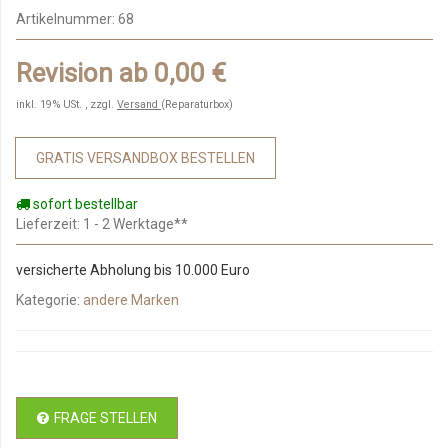
Artikelnummer:
68
Revision ab 0,00 €
inkl. 19% USt. , zzgl.
Versand
(Reparaturbox)
GRATIS VERSANDBOX BESTELLEN
sofort bestellbar
Lieferzeit
: 1 - 2 Werktage**
versicherte Abholung bis 10.000 Euro
Kategorie:
andere Marken
FRAGE STELLEN