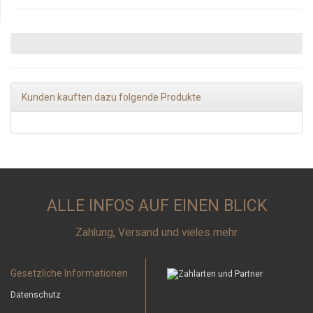
Kunden kauften dazu folgende Produkte
ALLE INFOS AUF EINEN BLICK
Zahlung, Versand und vieles mehr
Gesetzliche Informationen
Datenschutz