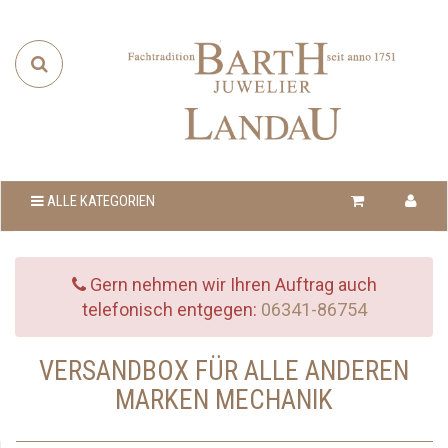
ALLE KATEGORIEN
Gern nehmen wir Ihren Auftrag auch
telefonisch entgegen:
06341-86754
VERSANDBOX FÜR ALLE ANDEREN
MARKEN MECHANIK