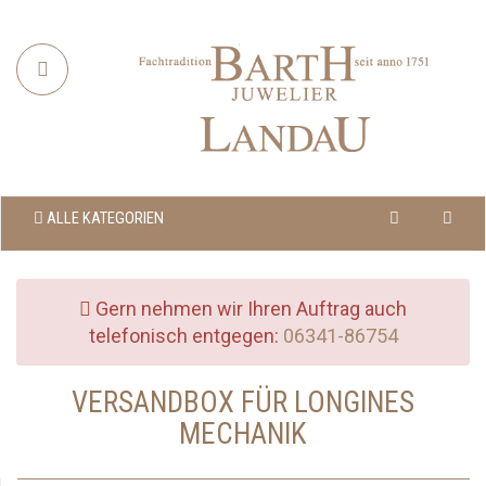
ALLE KATEGORIEN
Gern nehmen wir Ihren Auftrag auch
telefonisch entgegen:
06341-86754
VERSANDBOX FÜR LONGINES
MECHANIK