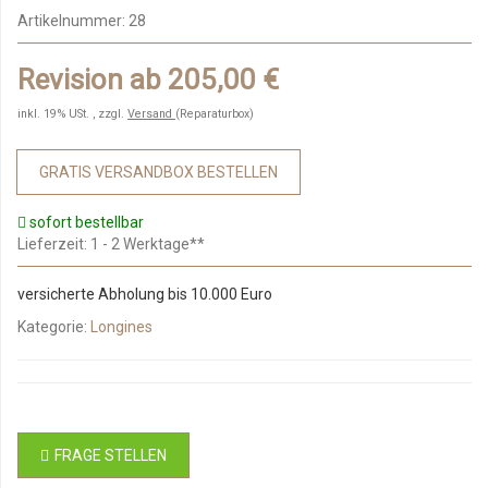
Artikelnummer:
28
Revision ab 205,00 €
inkl. 19% USt. , zzgl.
Versand
(Reparaturbox)
GRATIS VERSANDBOX BESTELLEN
sofort bestellbar
Lieferzeit
: 1 - 2 Werktage**
versicherte Abholung bis 10.000 Euro
Kategorie:
Longines
FRAGE STELLEN