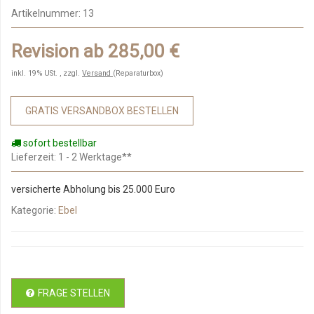
Artikelnummer:
13
Revision ab 285,00 €
inkl. 19% USt. , zzgl.
Versand
(Reparaturbox)
GRATIS VERSANDBOX BESTELLEN
sofort bestellbar
Lieferzeit
: 1 - 2 Werktage**
versicherte Abholung bis 25.000 Euro
Kategorie:
Ebel
FRAGE STELLEN