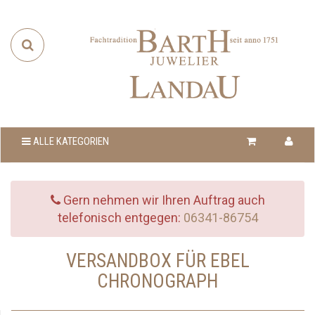
ALLE KATEGORIEN
Gern nehmen wir Ihren Auftrag auch
telefonisch entgegen:
06341-86754
VERSANDBOX FÜR EBEL
CHRONOGRAPH