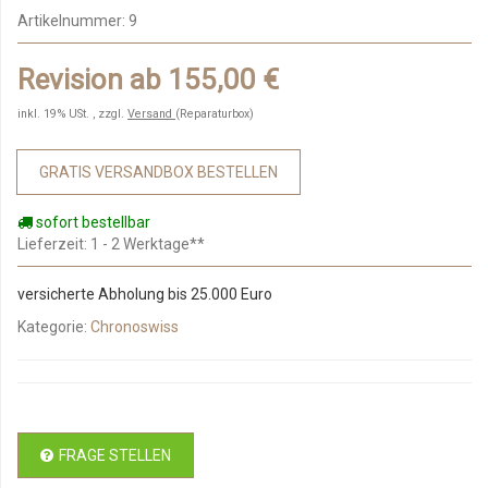
Artikelnummer:
9
Revision ab 155,00 €
inkl. 19% USt. , zzgl.
Versand
(Reparaturbox)
GRATIS VERSANDBOX BESTELLEN
sofort bestellbar
Lieferzeit
: 1 - 2 Werktage**
versicherte Abholung bis 25.000 Euro
Kategorie:
Chronoswiss
FRAGE STELLEN