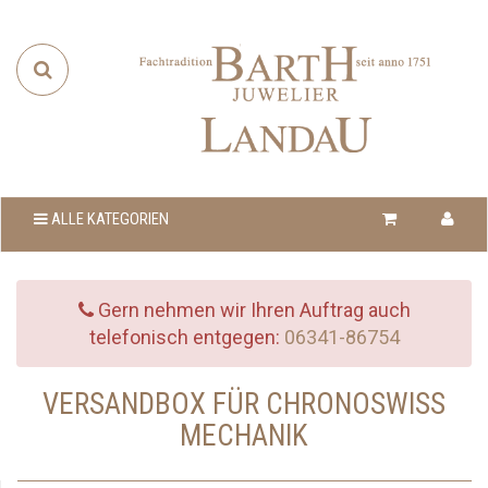
ALLE KATEGORIEN
Gern nehmen wir Ihren Auftrag auch
telefonisch entgegen:
06341-86754
VERSANDBOX FÜR CHRONOSWISS
MECHANIK