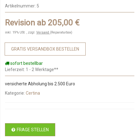
Artikelnummer:
5
Revision ab 205,00 €
inkl. 19% USt. , zzgl.
Versand
(Reparaturbox)
GRATIS VERSANDBOX BESTELLEN
sofort bestellbar
Lieferzeit
: 1 - 2 Werktage**
versicherte Abholung bis 2.500 Euro
Kategorie:
Certina
FRAGE STELLEN