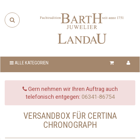
ALLE KATEGORIEN
Gern nehmen wir Ihren Auftrag auch
telefonisch entgegen:
06341-86754
VERSANDBOX FÜR CERTINA
CHRONOGRAPH