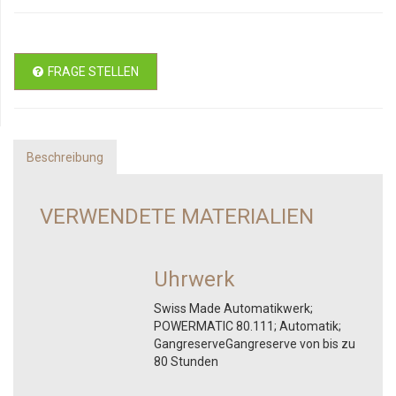
FRAGE STELLEN
Beschreibung
VERWENDETE MATERIALIEN
Uhrwerk
Swiss Made Automatikwerk;
POWERMATIC 80.111; Automatik;
GangreserveGangreserve von bis zu
80 Stunden