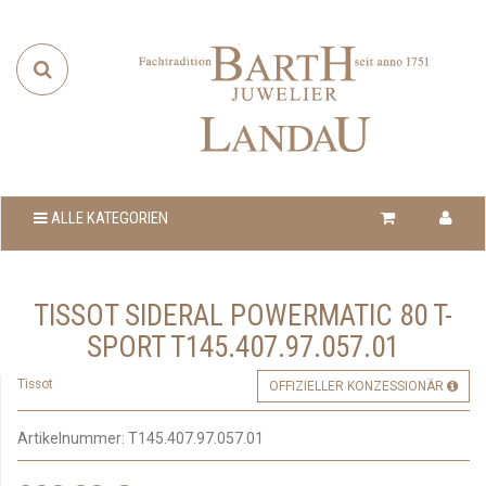
ALLE KATEGORIEN
TISSOT SIDERAL POWERMATIC 80 T-
SPORT T145.407.97.057.01
Tissot
OFFIZIELLER KONZESSIONÄR
Artikelnummer:
T145.407.97.057.01