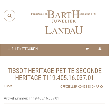
ALLE KATEGORIEN
TISSOT HERITAGE PETITE SECONDE
HERITAGE T119.405.16.037.01
Tissot
OFFIZIELLER KONZESSIONÄR
Artikelnummer:
T119.405.16.037.01