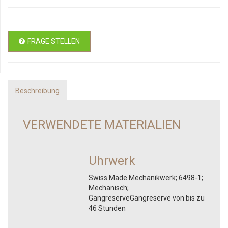
FRAGE STELLEN
Beschreibung
VERWENDETE MATERIALIEN
Uhrwerk
Swiss Made Mechanikwerk; 6498-1;
Mechanisch;
GangreserveGangreserve von bis zu
46 Stunden