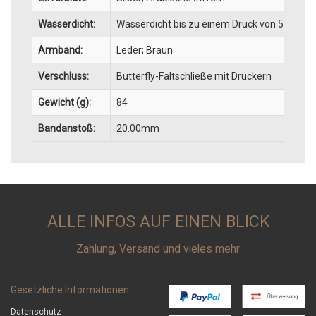
Wasserdicht:
Wasserdicht bis zu einem Druck von 5 bar (5
Armband:
Leder; Braun
Verschluss:
Butterfly-Faltschließe mit Drückern
Gewicht (g):
84
Bandanstoß:
20.00mm
ALLE INFOS AUF EINEN BLICK
Zahlung, Versand und vieles mehr
Gesetzliche Informationen
Datenschutz