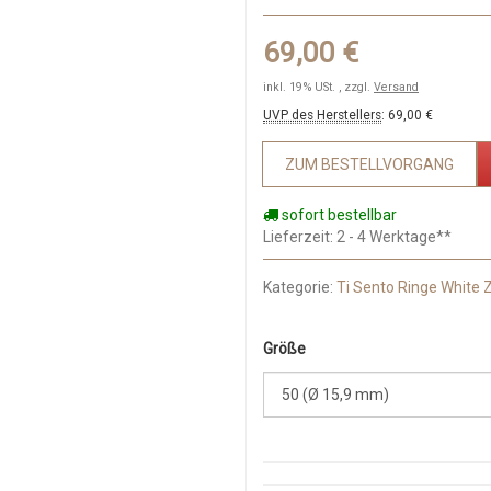
69,00 €
inkl. 19% USt. , zzgl.
Versand
UVP des Herstellers
:
69,00 €
ZUM BESTELLVORGANG
sofort bestellbar
Lieferzeit
: 2 - 4 Werktage**
Kategorie:
Ti Sento Ringe White 
Größe