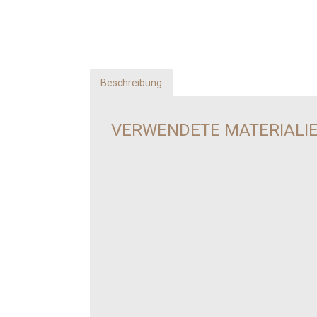
Beschreibung
VERWENDETE MATERIALI