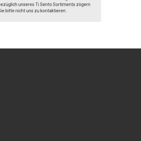
bezüglich unseres Ti Sento Sortiments zögern
ie bitte nicht uns zu kontaktieren.