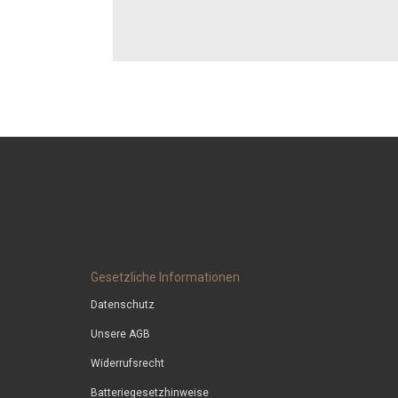
Gesetzliche Informationen
Datenschutz
Unsere AGB
Widerrufsrecht
Batteriegesetzhinweise