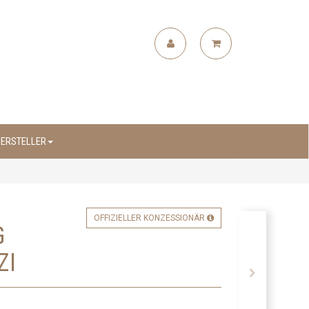
ERSTELLER
OFFIZIELLER KONZESSIONÄR
G
ZI