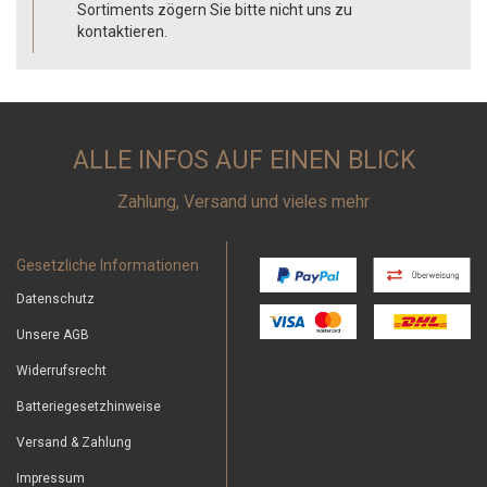
Sortiments zögern Sie bitte nicht uns zu
kontaktieren.
ALLE INFOS AUF EINEN BLICK
Zahlung, Versand und vieles mehr
Gesetzliche Informationen
Datenschutz
Unsere AGB
Widerrufsrecht
Batteriegesetzhinweise
Versand & Zahlung
Impressum