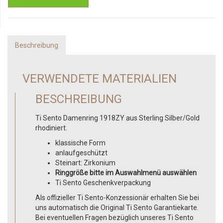
Beschreibung
VERWENDETE MATERIALIEN
BESCHREIBUNG
Ti Sento Damenring 1918ZY aus Sterling Silber/Gold
rhodiniert.
klassische Form
anlaufgeschützt
Steinart: Zirkonium
Ringgröße bitte im Auswahlmenü auswählen
Ti Sento Geschenkverpackung
Als offizieller Ti Sento-Konzessionär erhalten Sie bei
uns automatisch die Original Ti Sento Garantiekarte.
Bei eventuellen Fragen bezüglich unseres Ti Sento