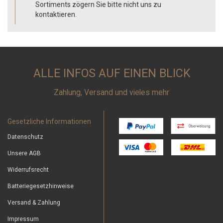
Sortiments zögern Sie bitte nicht uns zu
kontaktieren.
ALLE INFOS AUF EINEN BLICK
Zahlung, Versand und vieles mehr
Gesetzliche Informationen
Datenschutz
Unsere AGB
Widerrufsrecht
Batteriegesetzhinweise
Versand & Zahlung
Impressum