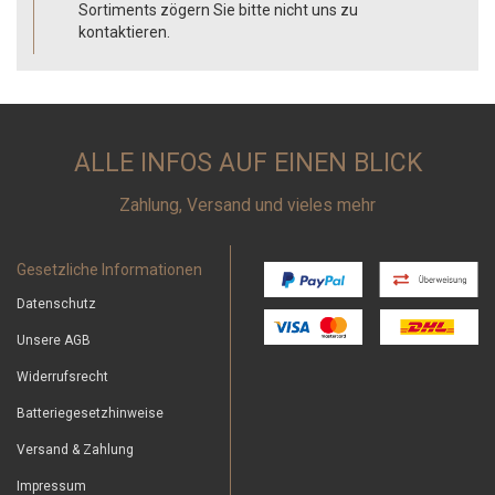
Sortiments zögern Sie bitte nicht uns zu
kontaktieren.
ALLE INFOS AUF EINEN BLICK
Zahlung, Versand und vieles mehr
Gesetzliche Informationen
Datenschutz
Unsere AGB
Widerrufsrecht
Batteriegesetzhinweise
Versand & Zahlung
Impressum