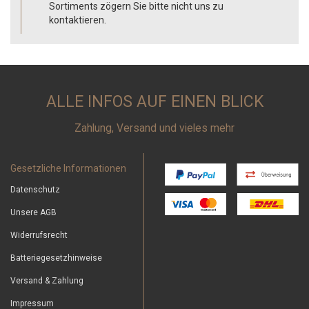
Sortiments zögern Sie bitte nicht uns zu
kontaktieren.
ALLE INFOS AUF EINEN BLICK
Zahlung, Versand und vieles mehr
Gesetzliche Informationen
Datenschutz
Unsere AGB
Widerrufsrecht
Batteriegesetzhinweise
Versand & Zahlung
Impressum