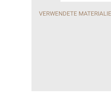
VERWENDETE MATERIALI