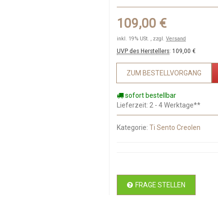
109,00 €
inkl. 19% USt. , zzgl.
Versand
UVP des Herstellers
:
109,00 €
ZUM BESTELLVORGANG
sofort bestellbar
Lieferzeit
: 2 - 4 Werktage**
Kategorie:
Ti Sento Creolen
FRAGE STELLEN