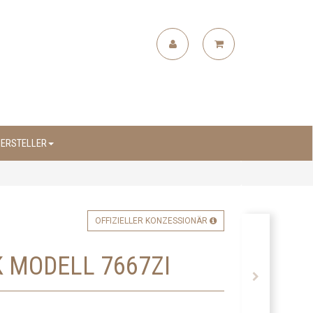
ERSTELLER
OFFIZIELLER KONZESSIONÄR
MODELL 7667ZI