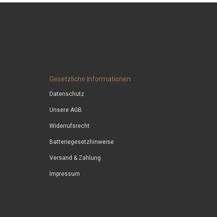
Gesetzliche Informationen
Datenschutz
Unsere AGB
Widerrufsrecht
Batteriegesetzhinweise
Versand & Zahlung
Impressum