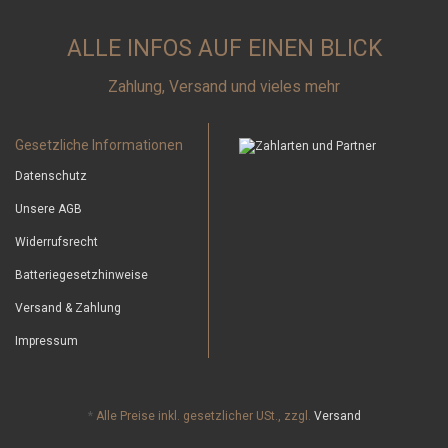
ALLE INFOS AUF EINEN BLICK
Zahlung, Versand und vieles mehr
Gesetzliche Informationen
Datenschutz
Unsere AGB
Widerrufsrecht
Batteriegesetzhinweise
Versand & Zahlung
Impressum
*
Alle Preise inkl. gesetzlicher USt., zzgl.
Versand