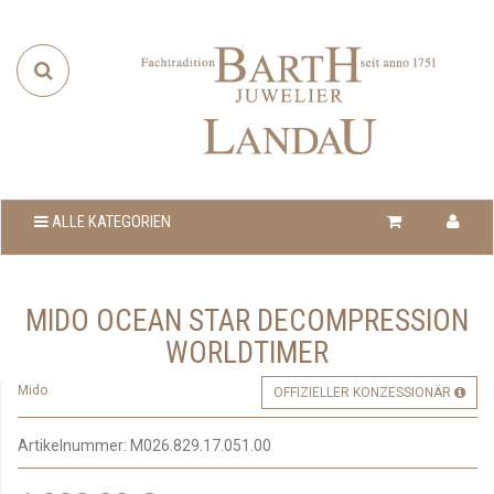
ALLE KATEGORIEN
MIDO OCEAN STAR DECOMPRESSION
WORLDTIMER
Mido
OFFIZIELLER KONZESSIONÄR
Artikelnummer:
M026.829.17.051.00