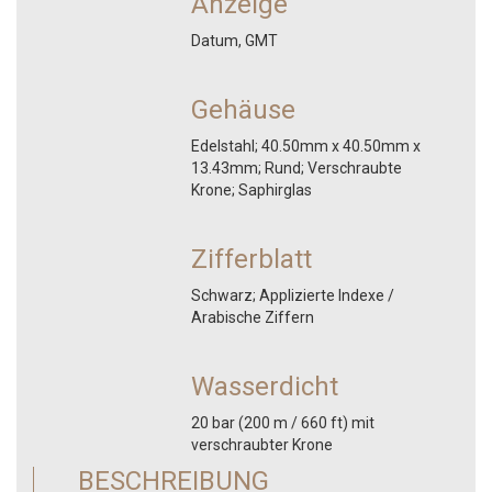
Anzeige
Datum, GMT
Gehäuse
Edelstahl; 40.50mm x 40.50mm x
13.43mm; Rund; Verschraubte
Krone; Saphirglas
Zifferblatt
Schwarz; Applizierte Indexe /
Arabische Ziffern
Wasserdicht
20 bar (200 m / 660 ft) mit
verschraubter Krone
BESCHREIBUNG