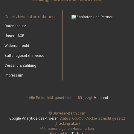
Gesetzliche Informationen
Datenschutz
Unsere AGB
Widerrufsrecht
Batteriegesetzhinweise
Versand & Zahlung
Impressum
*
Alle Preise inkl. gesetzlicher USt., zzgl.
Versand
© Juwelier-Barth.com
Google Analytics deaktivieren
Status: Opt-Out-Cookie ist nicht gesetzt
(Tracking aktiv)
** Unserer eigenen Hausmarken
Powered by
JTL-Shop