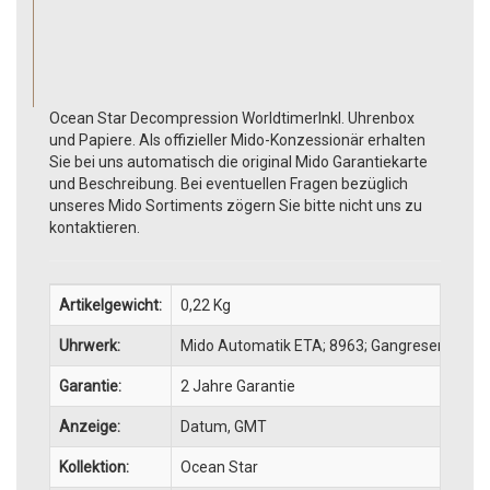
Ocean Star Decompression WorldtimerInkl. Uhrenbox
und Papiere. Als offizieller Mido-Konzessionär erhalten
Sie bei uns automatisch die original Mido Garantiekarte
und Beschreibung. Bei eventuellen Fragen bezüglich
unseres Mido Sortiments zögern Sie bitte nicht uns zu
kontaktieren.
Artikelgewicht:
0,22
Kg
Uhrwerk:
Mido Automatik ETA; 8963; GangreserveGang
Garantie:
2 Jahre Garantie
Anzeige:
Datum, GMT
Kollektion:
Ocean Star