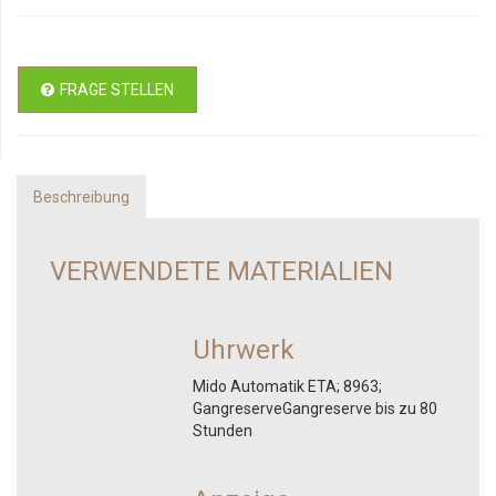
FRAGE STELLEN
Beschreibung
VERWENDETE MATERIALIEN
Uhrwerk
Mido Automatik ETA; 8963;
GangreserveGangreserve bis zu 80
Stunden